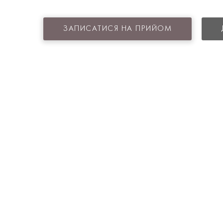
ЗАПИСАТИСЯ НА ПРИЙОМ