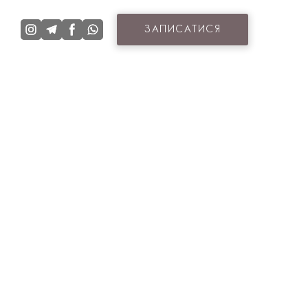
ЗАПИСАТИСЯ