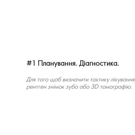
#1 Планування. Діагностика.
Для того щоб визначити тактику лікування
рентген знімок зуба або 3D томографію.