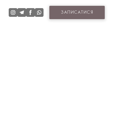
ЗАПИСАТИСЯ