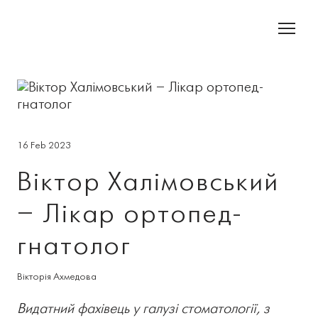
16 Feb 2023
Віктор Халімовський
– Лікар ортопед-
гнатолог
Вікторія Ахмедова
Видатний фахівець у галузі стоматології, з