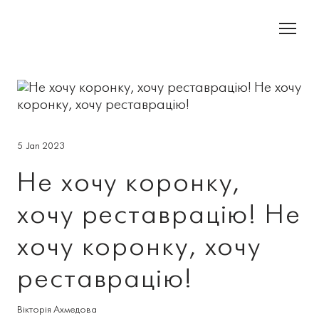
5 Jan 2023
Не хочу коронку,
хочу реставрацію! Не
хочу коронку, хочу
реставрацію!
Вікторія Ахмедова